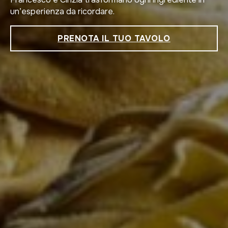
un’esperienza da ricordare.
PRENOTA IL TUO TAVOLO