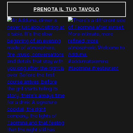
PRENOTA IL TUO TAVOLO