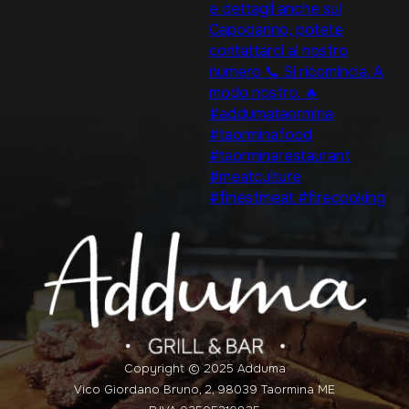
Copyright © 2025 Adduma
Vico Giordano Bruno, 2, 98039 Taormina ME