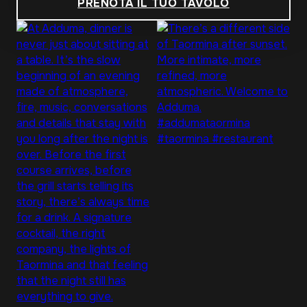
PRENOTA IL TUO TAVOLO