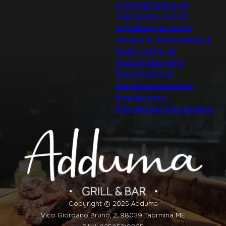
Copyright © 2025 Adduma
Vico Giordano Bruno, 2, 98039 Taormina ME