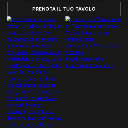
PRENOTA IL TUO TAVOLO