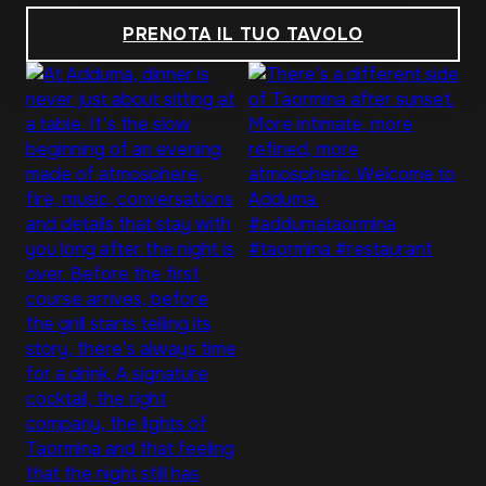
PRENOTA IL TUO TAVOLO