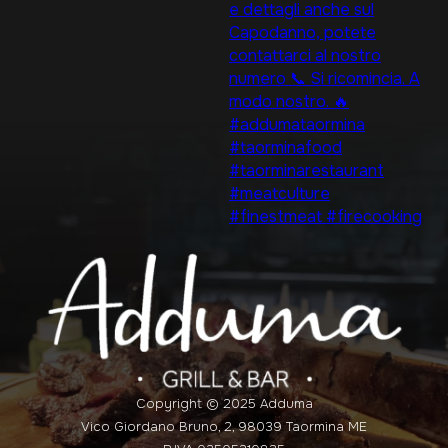
Copyright © 2025 Adduma
Vico Giordano Bruno, 2, 98039 Taormina ME